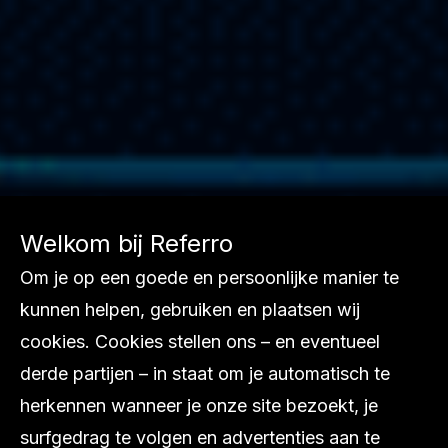
Welkom bij Referro
Om je op een goede en persoonlijke manier te
kunnen helpen, gebruiken en plaatsen wij
cookies. Cookies stellen ons – en eventueel
derde partijen – in staat om je automatisch te
herkennen wanneer je onze site bezoekt, je
surfgedrag te volgen en advertenties aan te