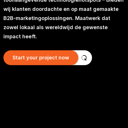
wij klanten doordachte en op maat gemaakte
B2B-marketingoplossingen. Maatwerk dat
zowel lokaal als wereldwijd de gewenste
impact heeft.
Start your project now