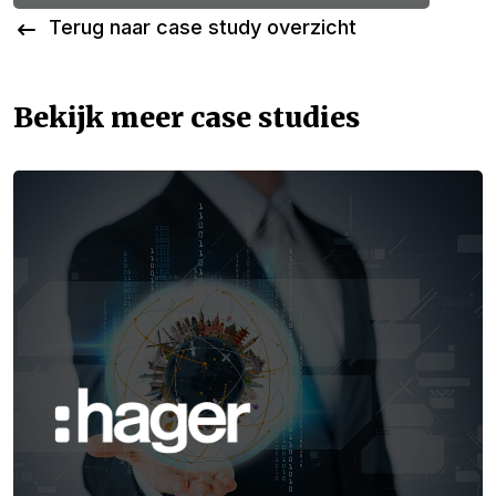
Terug naar case study overzicht
Bekijk meer case studies