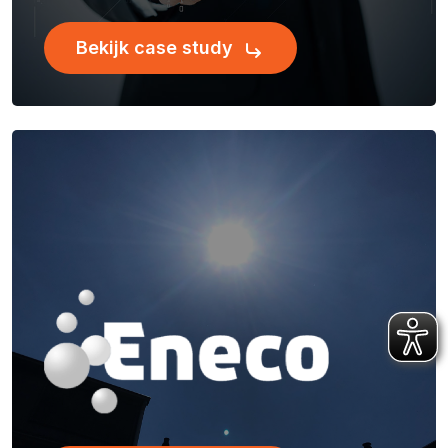
Bekijk case study