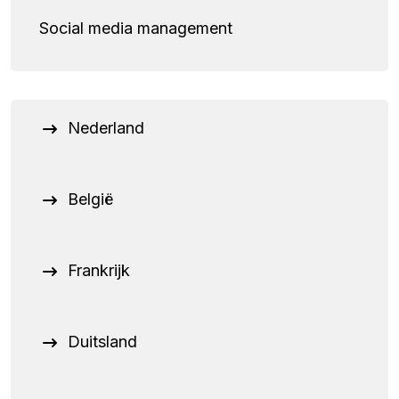
Social media management
Nederland
België
Frankrijk
Duitsland