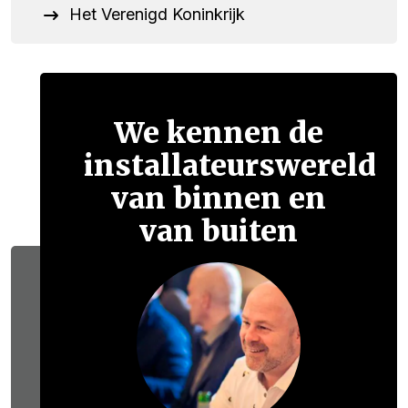
Het Verenigd Koninkrijk
We kennen de
installateurswereld
van binnen en
van buiten