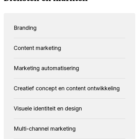
Branding
Content marketing
Marketing automatisering
Creatief concept en content ontwikkeling
Visuele identiteit en design
Multi-channel marketing