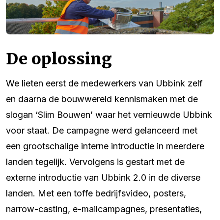
De oplossing
We lieten eerst de medewerkers van Ubbink zelf
en daarna de bouwwereld kennismaken met de
slogan ‘Slim Bouwen’ waar het vernieuwde Ubbink
voor staat. De campagne werd gelanceerd met
een grootschalige interne introductie in meerdere
landen tegelijk. Vervolgens is gestart met de
externe introductie van Ubbink 2.0 in de diverse
landen. Met een toffe bedrijfsvideo, posters,
narrow-casting, e-mailcampagnes, presentaties,