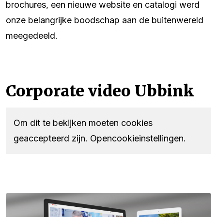
brochures, een nieuwe website en catalogi werd
onze belangrijke boodschap aan de buitenwereld
meegedeeld.
Corporate video Ubbink
Om dit te bekijken moeten cookies
geaccepteerd zijn.
Opencookieinstellingen
.