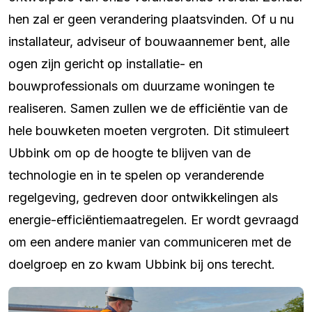
hen zal er geen verandering plaatsvinden. Of u nu
installateur, adviseur of bouwaannemer bent, alle
ogen zijn gericht op installatie- en
bouwprofessionals om duurzame woningen te
realiseren. Samen zullen we de efficiëntie van de
hele bouwketen moeten vergroten. Dit stimuleert
Ubbink om op de hoogte te blijven van de
technologie en in te spelen op veranderende
regelgeving, gedreven door ontwikkelingen als
energie-efficiëntiemaatregelen. Er wordt gevraagd
om een andere manier van communiceren met de
doelgroep en zo kwam Ubbink bij ons terecht.