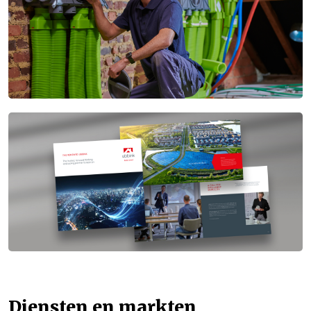
Diensten en markten