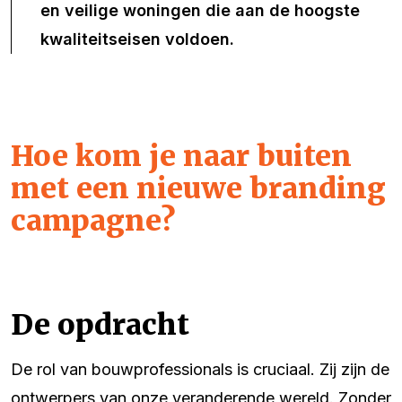
en veilige woningen die aan de hoogste
kwaliteitseisen voldoen.
Hoe kom je naar buiten
met een nieuwe branding
campagne?
De opdracht
De rol van bouwprofessionals is cruciaal. Zij zijn de
ontwerpers van onze veranderende wereld. Zonder