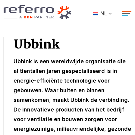
NL
Ubbink
Ubbink is een wereldwijde organisatie die
al tientallen jaren gespecialiseerd is in
energie-efficiënte technologie voor
gebouwen. Waar buiten en binnen
samenkomen, maakt Ubbink de verbinding.
De innovatieve producten van het bedrijf
voor ventilatie en bouwen zorgen voor
energiezuinige, milieuvriendelijke, gezonde