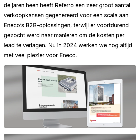
de jaren heen heeft Referro een zeer groot aantal
verkoopkansen gegenereerd voor een scala aan
Eneco’s B2B-oplossingen, terwijl er voortdurend
gezocht werd naar manieren om de kosten per
lead te verlagen. Nu in 2024 werken we nog altijd
met veel plezier voor Eneco.