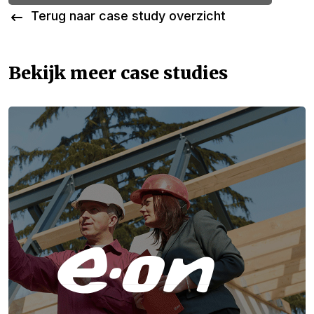
Terug naar case study overzicht
Bekijk meer case studies