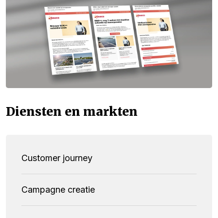
Diensten en markten
Customer journey
Campagne creatie