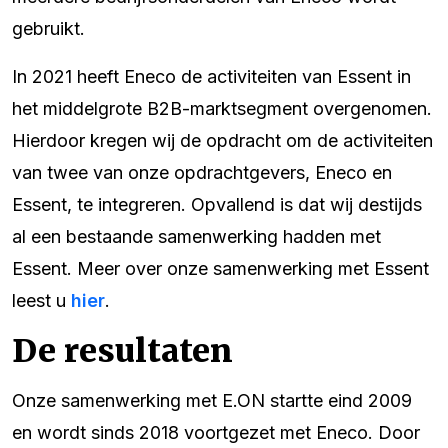
gebruikt.
In 2021 heeft Eneco de activiteiten van Essent in
het middelgrote B2B-marktsegment overgenomen.
Hierdoor kregen wij de opdracht om de activiteiten
van twee van onze opdrachtgevers, Eneco en
Essent, te integreren. Opvallend is dat wij destijds
al een bestaande samenwerking hadden met
Essent. Meer over onze samenwerking met Essent
leest u
hier
.
De resultaten
Onze samenwerking met E.ON startte eind 2009
en wordt sinds 2018 voortgezet met Eneco. Door