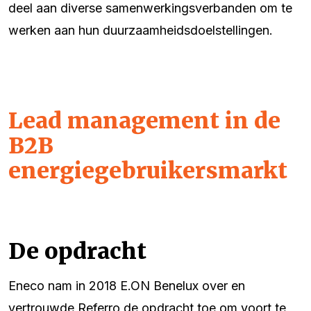
deel aan diverse samenwerkingsverbanden om te
werken aan hun duurzaamheidsdoelstellingen.
Lead management in de
B2B
energiegebruikersmarkt
De opdracht
Eneco nam in 2018 E.ON Benelux over en
vertrouwde Referro de opdracht toe om voort te