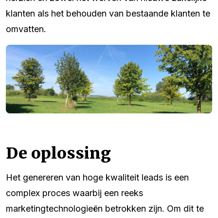
klanten als het behouden van bestaande klanten te
omvatten.
De oplossing
Het genereren van hoge kwaliteit leads is een
complex proces waarbij een reeks
marketingtechnologieën betrokken zijn. Om dit te