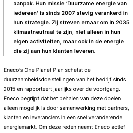
aanpak. Hun missie ‘Duurzame energie van
iedereen’ is sinds 2007 stevig verankerd in
hun strategie. Zij streven ernaar om in 2035
klimaatneutraal te zijn, niet alleen in hun
eigen activiteiten, maar ook in de energie
die zij aan hun klanten leveren.
Eneco’s One Planet Plan schetst de
duurzaamheidsdoelstellingen van het bedrijf sinds
2015 en rapporteert jaarlijks over de voortgang.
Eneco begrijpt dat het behalen van deze doelen
alleen mogelijk is door samenwerking met partners,
klanten en leveranciers in een snel veranderende
energiemarkt. Om deze reden neemt Eneco actief