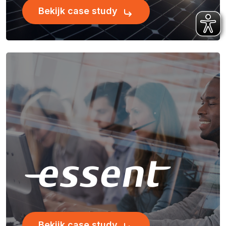
Bekijk case study
Bekijk case study