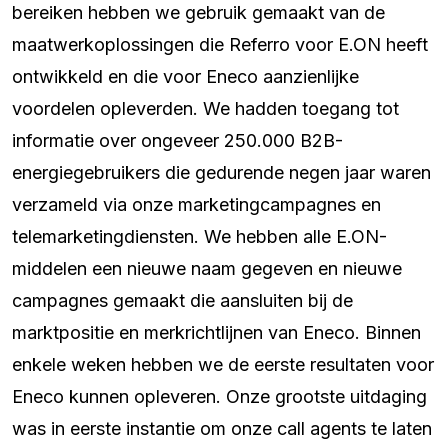
bereiken hebben we gebruik gemaakt van de
maatwerkoplossingen die Referro voor E.ON heeft
ontwikkeld en die voor Eneco aanzienlijke
voordelen opleverden. We hadden toegang tot
informatie over ongeveer 250.000 B2B-
energiegebruikers die gedurende negen jaar waren
verzameld via onze marketingcampagnes en
telemarketingdiensten. We hebben alle E.ON-
middelen een nieuwe naam gegeven en nieuwe
campagnes gemaakt die aansluiten bij de
marktpositie en merkrichtlijnen van Eneco. Binnen
enkele weken hebben we de eerste resultaten voor
Eneco kunnen opleveren. Onze grootste uitdaging
was in eerste instantie om onze call agents te laten