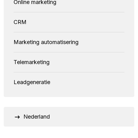
Online marketing
CRM
Marketing automatisering
Telemarketing
Leadgeneratie
Nederland