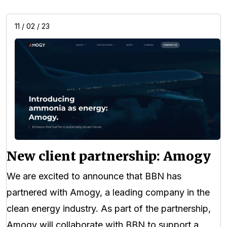
11 / 02 / 23
New client partnership: Amogy
We are excited to announce that BBN has
partnered with Amogy, a leading company in the
clean energy industry. As part of the partnership,
Amogy will collaborate with BBN to support a