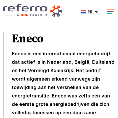
NL
Eneco
Eneco is een internationaal energiebedrijf
dat actief is in Nederland, België, Duitsland
en het Verenigd Koninkrijk. Het bedrijf
wordt algemeen erkend vanwege zijn
toewijding aan het versnellen van de
energietransitie. Eneco was zelfs een van
de eerste grote energiebedrijven die zich
volledig focussen op een duurzame