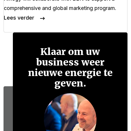
comprehensive and global marketing program.
Lees verder
Klaar om uw
business weer
nieuwe energie te
geven.