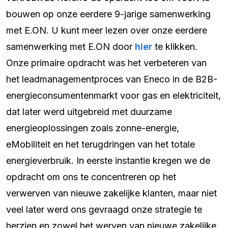
bouwen op onze eerdere 9-jarige samenwerking
met E.ON. U kunt meer lezen over onze eerdere
samenwerking met E.ON door
hier
te klikken.
Onze primaire opdracht was het verbeteren van
het leadmanagementproces van Eneco in de B2B-
energieconsumentenmarkt voor gas en elektriciteit,
dat later werd uitgebreid met duurzame
energieoplossingen zoals zonne-energie,
eMobiliteit en het terugdringen van het totale
energieverbruik. In eerste instantie kregen we de
opdracht om ons te concentreren op het
verwerven van nieuwe zakelijke klanten, maar niet
veel later werd ons gevraagd onze strategie te
herzien en zowel het werven van nieuwe zakelijke