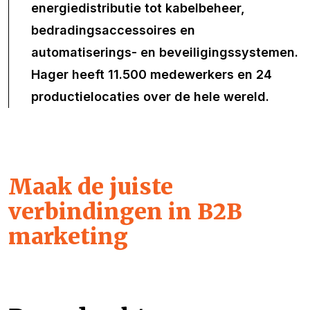
energiedistributie tot kabelbeheer,
bedradingsaccessoires en
automatiserings- en beveiligingssystemen.
Hager heeft 11.500 medewerkers en 24
productielocaties over de hele wereld.
Maak de juiste
verbindingen in B2B
marketing