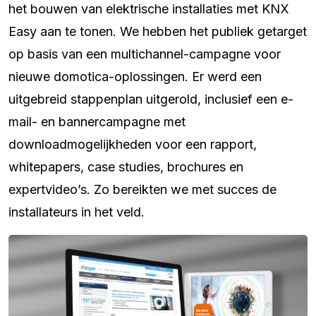
het bouwen van elektrische installaties met KNX
Easy aan te tonen. We hebben het publiek getarget
op basis van een multichannel-campagne voor
nieuwe domotica-oplossingen. Er werd een
uitgebreid stappenplan uitgerold, inclusief een e-
mail- en bannercampagne met
downloadmogelijkheden voor een rapport,
whitepapers, case studies, brochures en
expertvideo’s. Zo bereikten we met succes de
installateurs in het veld.