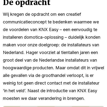
De opdracht
Wij kregen de opdracht om een creatief
communicatieconcept te bedenken waarmee we
de voordelen van KNX Easy – een eenvoudig te
installeren domotica-oplossing – duidelijk konden
maken voor onze doelgroep: de installateurs van
Nederland. Hager voorziet al tientallen jaren een
groot deel van de Nederlandse installateurs van
hoogwaardige producten. Maar omdat dit in vrijwel
alle gevallen via de groothandel verloopt, is er
weinig tot geen direct contact met de installateur
‘in het veld’. Naast de introductie van KNX Easy
moesten we daar verandering in brengen.