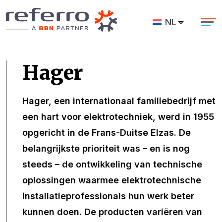
NL
Hager
Hager, een internationaal familiebedrijf met
een hart voor elektrotechniek, werd in 1955
opgericht in de Frans-Duitse Elzas. De
belangrijkste prioriteit was – en is nog
steeds – de ontwikkeling van technische
oplossingen waarmee elektrotechnische
installatieprofessionals hun werk beter
kunnen doen. De producten variëren van