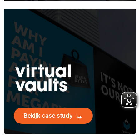
Bekijk case study