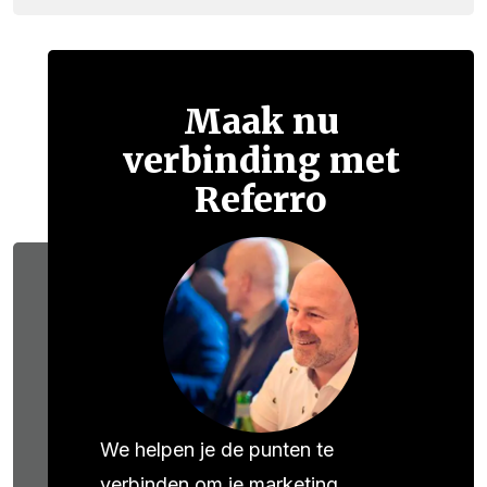
Maak nu
verbinding met
Referro
We helpen je de punten te
verbinden om je marketing