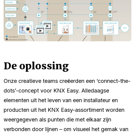
De oplossing
Onze creatieve teams creëerden een ‘connect-the-
dots’-concept voor KNX Easy. Alledaagse
elementen uit het leven van een installateur en
producten uit het KNX Easy-assortiment worden
weergegeven als punten die met elkaar zijn
verbonden door lijnen – om visueel het gemak van