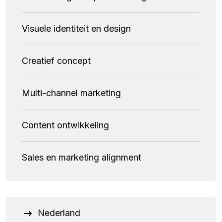
Visuele identiteit en design
Creatief concept
Multi-channel marketing
Content ontwikkeling
Sales en marketing alignment
Nederland