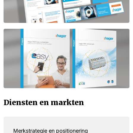
Diensten en markten
Merkstrategie en positionering