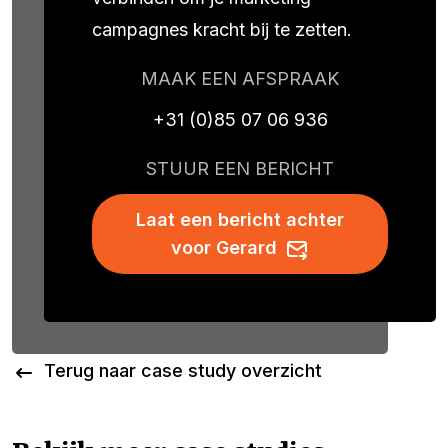
campagnes kracht bij te zetten.
MAAK EEN AFSPRAAK
+31 (0)85 07 06 936
STUUR EEN BERICHT
Laat een bericht achter
voor Gerard
Terug naar case study overzicht