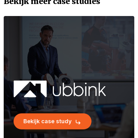
Bekijk meer case studies
Bekijk case study