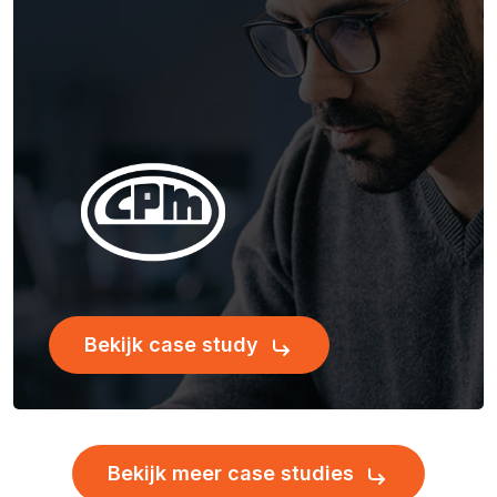
Bekijk case study
Bekijk meer case studies