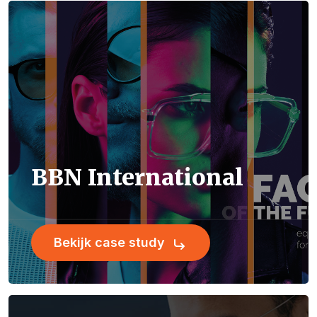
BBN International
Bekijk case study