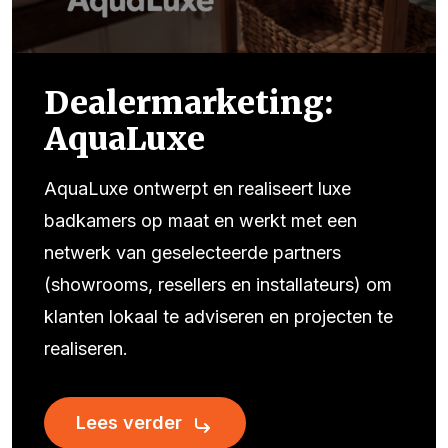
Dealermarketing:
AquaLuxe
AquaLuxe ontwerpt en realiseert luxe
badkamers op maat en werkt met een
netwerk van geselecteerde partners
(showrooms, resellers en installateurs) om
klanten lokaal te adviseren en projecten te
realiseren.
Lees verder