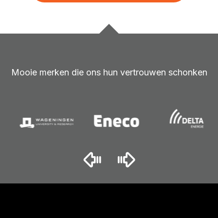
Mooie merken die ons hun vertrouwen schonken