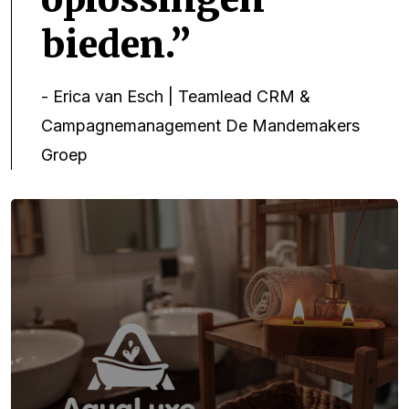
bieden.
- Erica van Esch | Teamlead CRM &
Campagnemanagement De Mandemakers
Groep