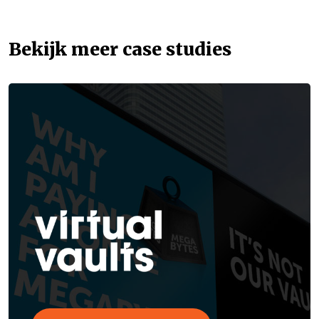
Bekijk meer case studies