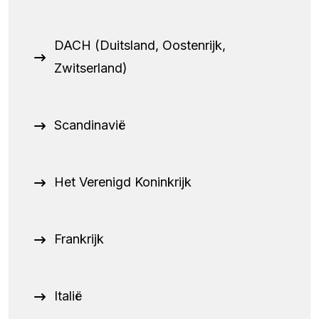
DACH (Duitsland, Oostenrijk,
Zwitserland)
Scandinavië
Het Verenigd Koninkrijk
Frankrijk
Italië