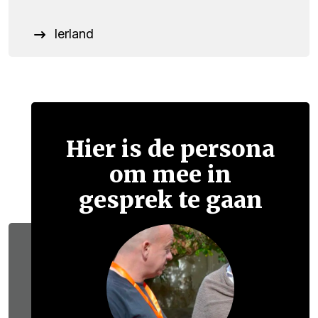
Ierland
Hier is de persona
om mee in
gesprek te gaan