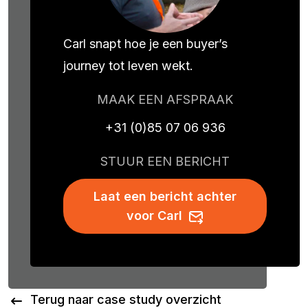
Carl snapt hoe je een buyer’s
journey tot leven wekt.
MAAK EEN AFSPRAAK
+31 (0)85 07 06 936
STUUR EEN BERICHT
Laat een bericht achter
voor Carl
Terug naar case study overzicht