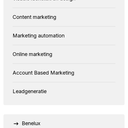
Content marketing
Marketing automation
Online marketing
Account Based Marketing
Leadgeneratie
Benelux