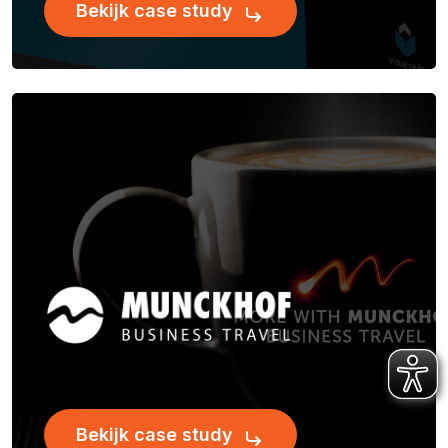
Bekijk case study
Bekijk case study