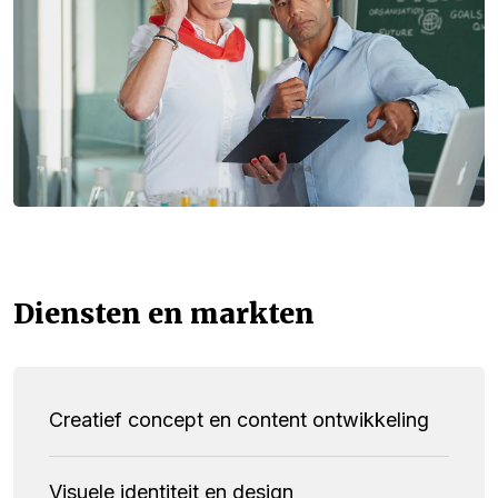
Diensten en markten
Creatief concept en content ontwikkeling
Visuele identiteit en design