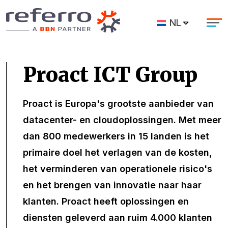
NL
Proact ICT Group
Proact is Europa's grootste aanbieder van
datacenter- en cloudoplossingen. Met meer
dan 800 medewerkers in 15 landen is het
primaire doel het verlagen van de kosten,
het verminderen van operationele risico's
en het brengen van innovatie naar haar
klanten. Proact heeft oplossingen en
diensten geleverd aan ruim 4.000 klanten