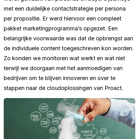
met een duidelijke contactstrategie per persona
per propositie. Er werd hiervoor een compleet
pakket marketingprogramma’s opgezet. Een
belangrijke voorwaarde was dat de opbrengst aan
de individuele content toegeschreven kon worden.
Zo konden we monitoren wat werkt en wat niet
terwijl we doorgaan met het aanmoedigen van
bedrijven om te blijven innoveren en over te
stappen naar de cloudoplossingen van Proact.