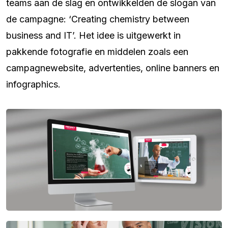
teams aan de slag en ontwikkelden de slogan van
de campagne: ‘Creating chemistry between
business and IT’. Het idee is uitgewerkt in
pakkende fotografie en middelen zoals een
campagnewebsite, advertenties, online banners en
infographics.