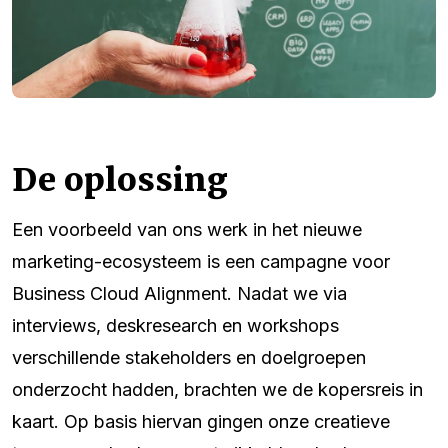
De oplossing
Een voorbeeld van ons werk in het nieuwe
marketing-ecosysteem is een campagne voor
Business Cloud Alignment. Nadat we via
interviews, deskresearch en workshops
verschillende stakeholders en doelgroepen
onderzocht hadden, brachten we de kopersreis in
kaart. Op basis hiervan gingen onze creatieve