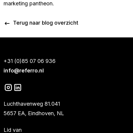
marketing pantheon.
Terug naar blog overzicht
+31 (0)85 07 06 936
info@referro.nl
Luchthavenweg 81.041
5657 EA, Eindhoven, NL
Lid van