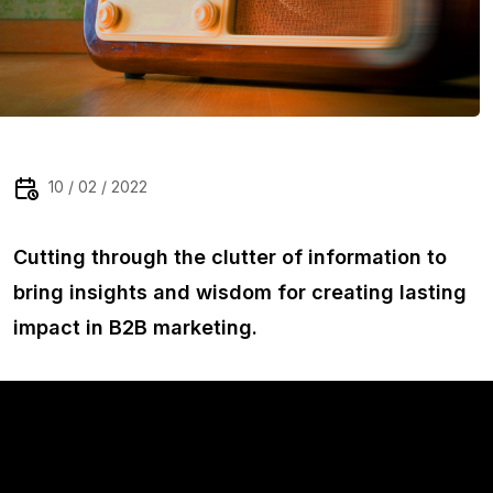
10 / 02 / 2022
Cutting through the clutter of information to
bring insights and wisdom for creating lasting
impact in B2B marketing.