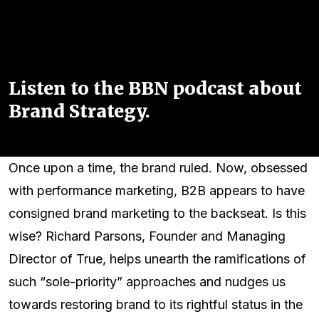
Listen to the BBN podcast about
Brand Strategy.
Once upon a time, the brand ruled. Now, obsessed
with performance marketing, B2B appears to have
consigned brand marketing to the backseat. Is this
wise? Richard Parsons, Founder and Managing
Director of True, helps unearth the ramifications of
such “sole-priority” approaches and nudges us
towards restoring brand to its rightful status in the