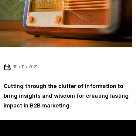
19 / 11 / 2021
Cutting through the clutter of information to
bring insights and wisdom for creating lasting
impact in B2B marketing.