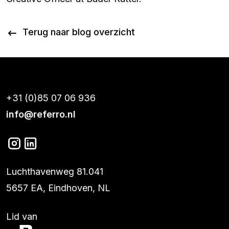
Terug naar blog overzicht
+31 (0)85 07 06 936
info@referro.nl
Luchthavenweg 81.041
5657 EA, Eindhoven, NL
Lid van